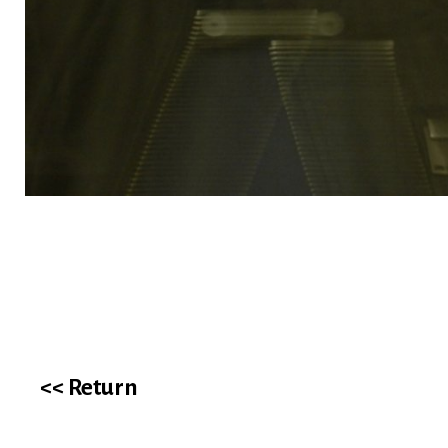
<< Return